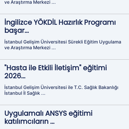
ve Araştırma Merkezi ...
İngilizce YÖKDİL Hazırlık Programı
başar...
İstanbul Gelişim Üniversitesi Sürekli Eğitim Uygulama
ve Araştırma Merkezi ...
"Hasta ile Etkili İletişim" eğitimi
2026...
İstanbul Gelişim Üniversitesi ile T.C. Sağlık Bakanlığı
İstanbul İl Sağlık ...
Uygulamalı ANSYS eğitimi
katılımcıların ...