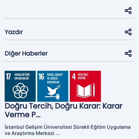
Yazdır
Diğer Haberler
Doğru Tercih, Doğru Karar: Karar
Verme P...
İstanbul Gelişim Üniversitesi Sürekli Eğitim Uygulama
ve Araştırma Merkezi ...