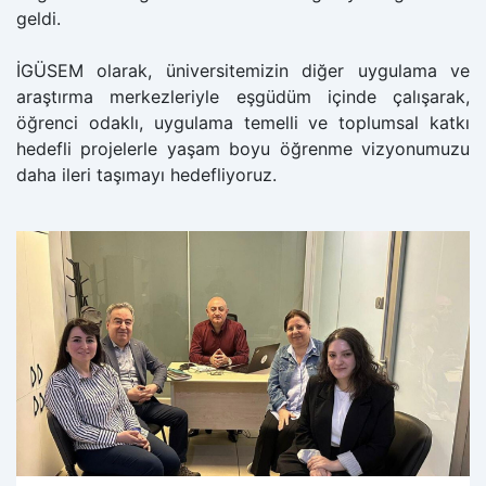
geldi.
İGÜSEM olarak, üniversitemizin diğer uygulama ve
araştırma merkezleriyle eşgüdüm içinde çalışarak,
öğrenci odaklı, uygulama temelli ve toplumsal katkı
hedefli projelerle yaşam boyu öğrenme vizyonumuzu
daha ileri taşımayı hedefliyoruz.