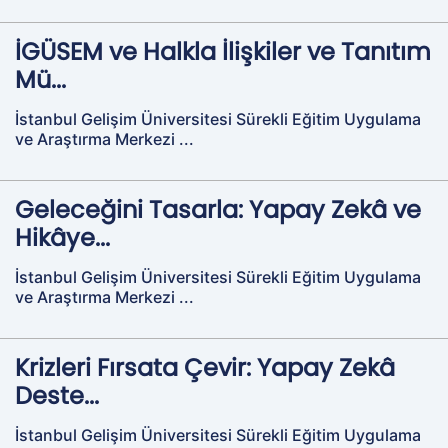
İGÜSEM ve Halkla İlişkiler ve Tanıtım
Mü...
İstanbul Gelişim Üniversitesi Sürekli Eğitim Uygulama
ve Araştırma Merkezi ...
Geleceğini Tasarla: Yapay Zekâ ve
Hikâye...
İstanbul Gelişim Üniversitesi Sürekli Eğitim Uygulama
ve Araştırma Merkezi ...
Krizleri Fırsata Çevir: Yapay Zekâ
Deste...
İstanbul Gelişim Üniversitesi Sürekli Eğitim Uygulama