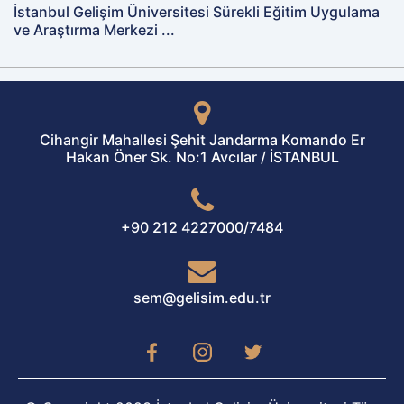
İstanbul Gelişim Üniversitesi Sürekli Eğitim Uygulama
ve Araştırma Merkezi ...
Cihangir Mahallesi Şehit Jandarma Komando Er
Hakan Öner Sk. No:1 Avcılar / İSTANBUL
+90 212 4227000/7484
sem@gelisim.edu.tr