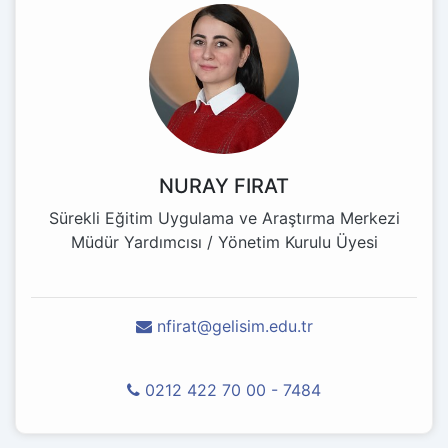
NURAY FIRAT
Sürekli Eğitim Uygulama ve Araştırma Merkezi
Müdür Yardımcısı / Yönetim Kurulu Üyesi
nfirat@gelisim.edu.tr
0212 422 70 00 - 7484