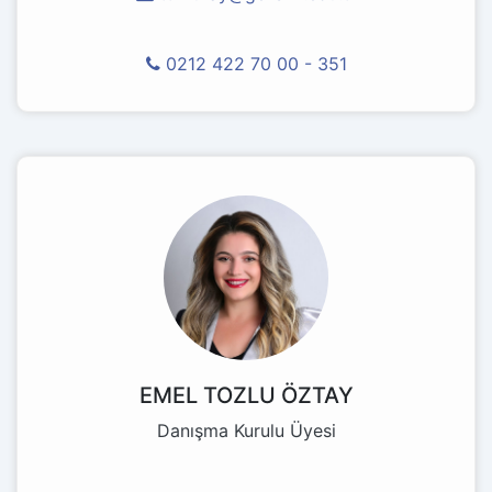
0212 422 70 00 - 351
EMEL TOZLU ÖZTAY
Danışma Kurulu Üyesi