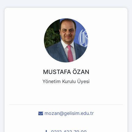
MUSTAFA ÖZAN
Yönetim Kurulu Üyesi
mozan@gelisim.edu.tr