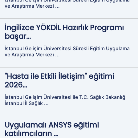
ve Araştırma Merkezi ...
İngilizce YÖKDİL Hazırlık Programı
başar...
İstanbul Gelişim Üniversitesi Sürekli Eğitim Uygulama
ve Araştırma Merkezi ...
"Hasta ile Etkili İletişim" eğitimi
2026...
İstanbul Gelişim Üniversitesi ile T.C. Sağlık Bakanlığı
İstanbul İl Sağlık ...
Uygulamalı ANSYS eğitimi
katılımcıların ...