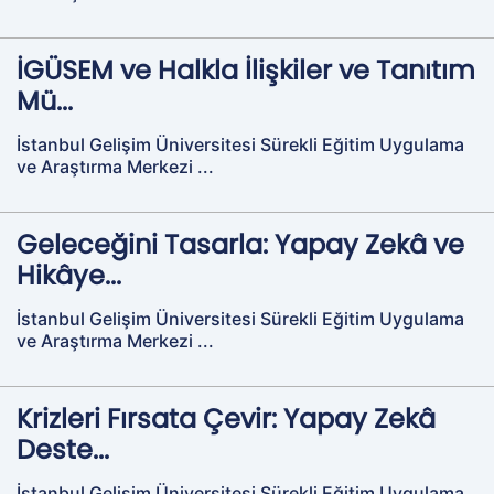
İGÜSEM ve Halkla İlişkiler ve Tanıtım
Mü...
İstanbul Gelişim Üniversitesi Sürekli Eğitim Uygulama
ve Araştırma Merkezi ...
Geleceğini Tasarla: Yapay Zekâ ve
Hikâye...
İstanbul Gelişim Üniversitesi Sürekli Eğitim Uygulama
ve Araştırma Merkezi ...
Krizleri Fırsata Çevir: Yapay Zekâ
Deste...
İstanbul Gelişim Üniversitesi Sürekli Eğitim Uygulama