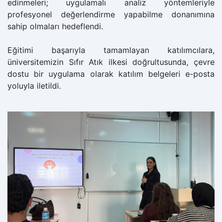
edinmeleri; uygulamalı analiz yöntemleriyle
profesyonel değerlendirme yapabilme donanımına
sahip olmaları hedeflendi.
Eğitimi başarıyla tamamlayan katılımcılara,
üniversitemizin Sıfır Atık ilkesi doğrultusunda, çevre
dostu bir uygulama olarak katılım belgeleri e-posta
yoluyla iletildi.