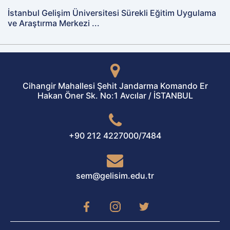
İstanbul Gelişim Üniversitesi Sürekli Eğitim Uygulama
ve Araştırma Merkezi ...
Cihangir Mahallesi Şehit Jandarma Komando Er
Hakan Öner Sk. No:1 Avcılar / İSTANBUL
+90 212 4227000/7484
sem@gelisim.edu.tr