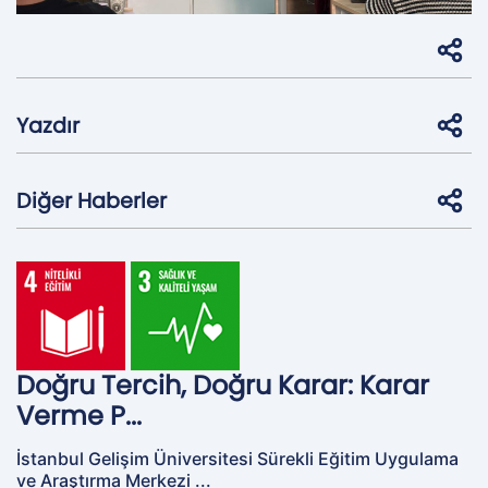
Yazdır
Diğer Haberler
Doğru Tercih, Doğru Karar: Karar
Verme P...
İstanbul Gelişim Üniversitesi Sürekli Eğitim Uygulama
ve Araştırma Merkezi ...